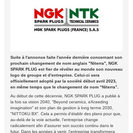
Suite à l'annonce faite l'année dernière concernant son
prochain changement de nom anglais "Niterra", NGK
SPARK PLUG est fier de révéler au monde son nouveau
logo de groupe et d'entreprise. Celui-ci sera
officiellement adopté par la société début avril 2023,
en même temps que le changement de nom “Niterra”.
Au début de cette décennie, NGK SPARK PLUG a publié à
la fois sa vision 2040, "Beyond ceramics, eXceeding
imagination" et son plan de gestion à long terme 2030,
"NITTOKU BX". Cela a permis d’établir des plans pour que,
au-delà de la voie actuelle, l'entreprise change
radicalement afin d'assurer son succès continu dans le
futur. Dans les années à venir, l'entreprise transformera