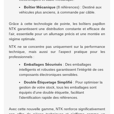
Boîtier Mécanique
(8 références) : Destiné aux
véhicules plus anciens, à commande par câble.
Grâce à cette technologie de pointe, les boîtiers papillon
NTK garantissent une distribution constante et efficace de
l'air, essentielle pour un allumage précis et une montée en
régime optimale.
NTK ne se concentre pas uniquement sur la performance
technique, mais aussi sur l'aspect pratique pour les
professionnels :
Emballages Sécurisés
: Des emballages
intelligents et robustes garantissent l'intégrité de ces
composants électroniques sensibles.
Double Étiquetage Simplifié
: Pour optimiser la
gestion de votre stock, tous les emballages sont
équipés d'une double étiquette, facilitant
l'identification rapide des références.
Avec cette nouvelle gamme, NTK renforce significativement