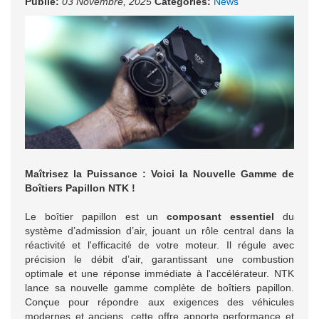
Publié:
03 Novembre, 2025
Catégories:
News
Maîtrisez la Puissance : Voici la Nouvelle Gamme de
Boîtiers Papillon NTK !
Le boîtier papillon est un
composant essentiel
du
système d’admission d’air, jouant un rôle central dans la
réactivité et l'efficacité de votre moteur. Il régule avec
précision le débit d’air, garantissant une combustion
optimale et une réponse immédiate à l'accélérateur. NTK
lance sa nouvelle gamme complète de boîtiers papillon.
Conçue pour répondre aux exigences des véhicules
modernes et anciens, cette offre apporte performance et