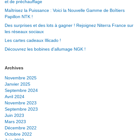
et de préchauffage
Maîtrisez la Puissance : Voici la Nouvelle Gamme de Boîtiers
Papillon NTK !
Des surprises et des lots à gagner ! Rejoignez Niterra France sur
les réseaux sociaux
Les cartes cadeaux Illicado !
Découvrez les bobines d'allumage NGK !
Archives
Novembre 2025
Janvier 2025
Septembre 2024
Avril 2024
Novembre 2023
Septembre 2023
Juin 2023
Mars 2023
Décembre 2022
Octobre 2022