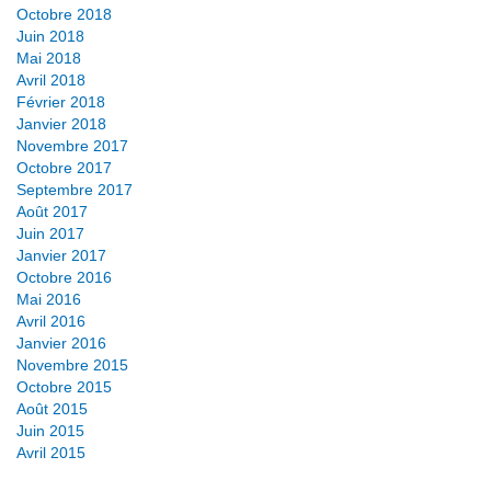
Octobre 2018
Juin 2018
Mai 2018
Avril 2018
Février 2018
Janvier 2018
Novembre 2017
Octobre 2017
Septembre 2017
Août 2017
Juin 2017
Janvier 2017
Octobre 2016
Mai 2016
Avril 2016
Janvier 2016
Novembre 2015
Octobre 2015
Août 2015
Juin 2015
Avril 2015