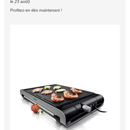
le 23 août)
Profitez-en dès maintenant !