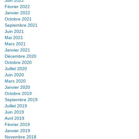
Juin 2022
Février 2022
Janvier 2022
Octobre 2021
Septembre 2021
Juin 2021
Mai 2021
Mars 2021
Janvier 2021
Décembre 2020
Octobre 2020
Juillet 2020
Juin 2020
Mars 2020
Janvier 2020
Octobre 2019
Septembre 2019
Juillet 2019
Juin 2019
Avril 2019
Février 2019
Janvier 2019
Novembre 2018