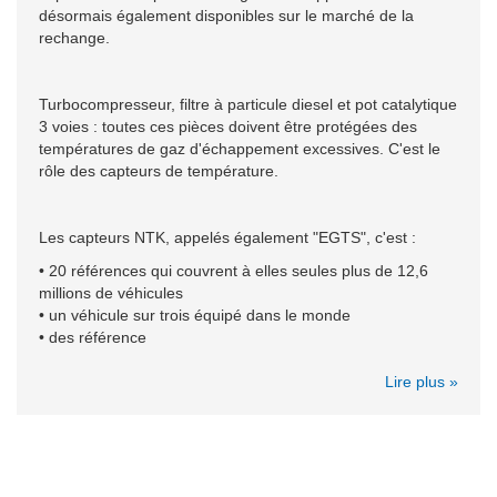
désormais également disponibles sur le marché de la
rechange.
Turbocompresseur, filtre à particule diesel et pot catalytique
3 voies : toutes ces pièces doivent être protégées des
températures de gaz d'échappement excessives. C'est le
rôle des capteurs de température.
Les capteurs NTK, appelés également "EGTS", c'est :
• 20 références qui couvrent à elles seules plus de 12,6
millions de véhicules
• un véhicule sur trois équipé dans le monde
• des référence
Lire plus »