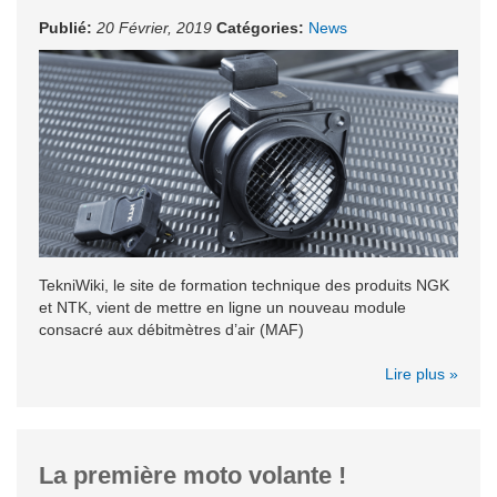
Publié:
20 Février, 2019
Catégories:
News
TekniWiki, le site de formation technique des produits NGK
et NTK, vient de mettre en ligne un nouveau module
consacré aux débitmètres d’air (MAF)
Lire plus »
La première moto volante !