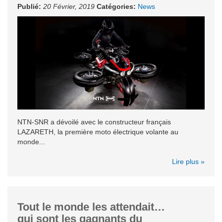
Publié:
20 Février, 2019
Catégories:
News
NTN-SNR a dévoilé avec le constructeur français
LAZARETH, la première moto électrique volante au
monde...
Lire plus »
Tout le monde les attendait…
qui sont les gagnants du