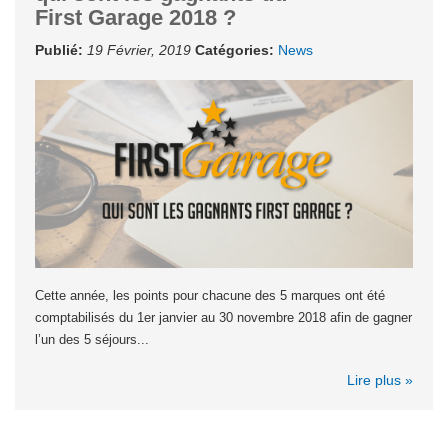
First Garage 2018 ?
Publié:
19 Février, 2019
Catégories:
News
Cette année, les points pour chacune des 5 marques ont été
comptabilisés du 1er janvier au 30 novembre 2018 afin de gagner
l’un des 5 séjours...
Lire plus »